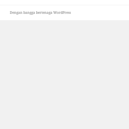
Dengan bangga bertenaga WordPress