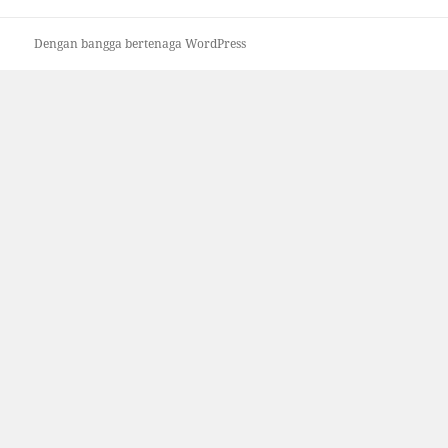
Dengan bangga bertenaga WordPress