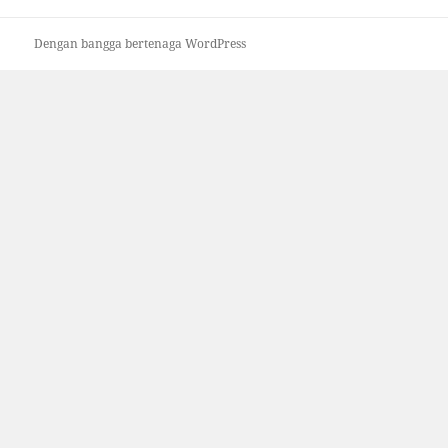
Dengan bangga bertenaga WordPress