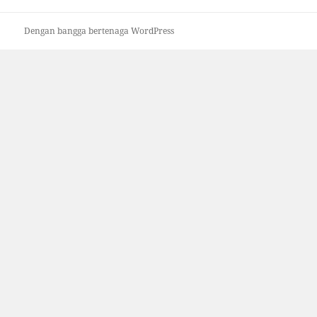
Dengan bangga bertenaga WordPress