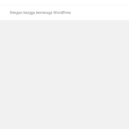
Dengan bangga bertenaga WordPress