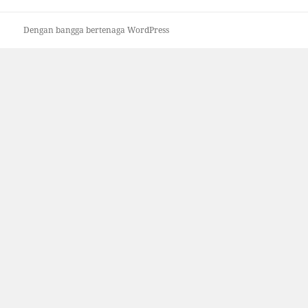
Dengan bangga bertenaga WordPress